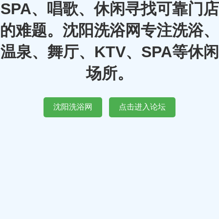
SPA、唱歌、休闲寻找可靠门店
的难题。沈阳洗浴网专注洗浴、
温泉、舞厅、KTV、SPA等休闲
场所。
沈阳洗浴网
点击进入论坛