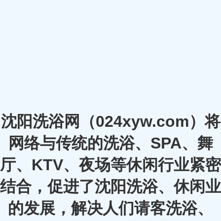
沈阳洗浴网（024xyw.com）将
网络与传统的洗浴、SPA、舞
厅、KTV、夜场等休闲行业紧密
结合，促进了沈阳洗浴、休闲业
的发展，解决人们请客洗浴、