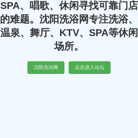
SPA、唱歌、休闲寻找可靠门店
的难题。沈阳洗浴网专注洗浴、
温泉、舞厅、KTV、SPA等休闲
场所。
沈阳洗浴网
点击进入论坛