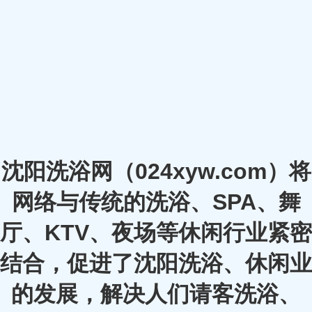
沈阳洗浴网（024xyw.com）将
网络与传统的洗浴、SPA、舞
厅、KTV、夜场等休闲行业紧密
结合，促进了沈阳洗浴、休闲业
的发展，解决人们请客洗浴、